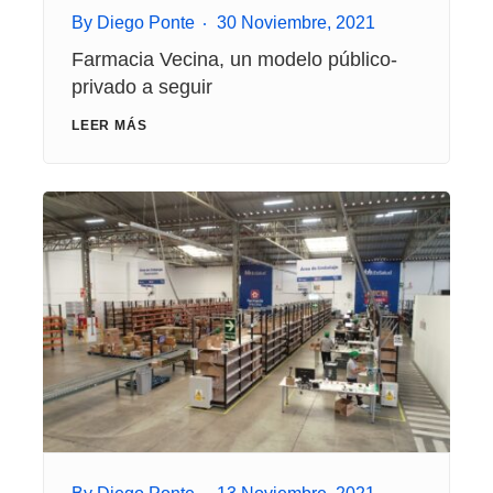
By
Diego Ponte
30 Noviembre, 2021
Farmacia Vecina, un modelo público-
privado a seguir
LEER MÁS