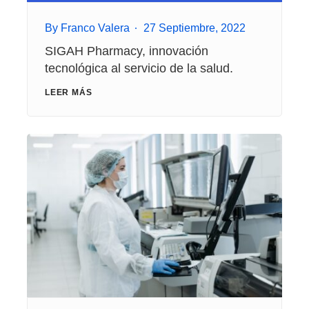
By
Franco Valera
27 Septiembre, 2022
SIGAH Pharmacy, innovación
tecnológica al servicio de la salud.
LEER MÁS