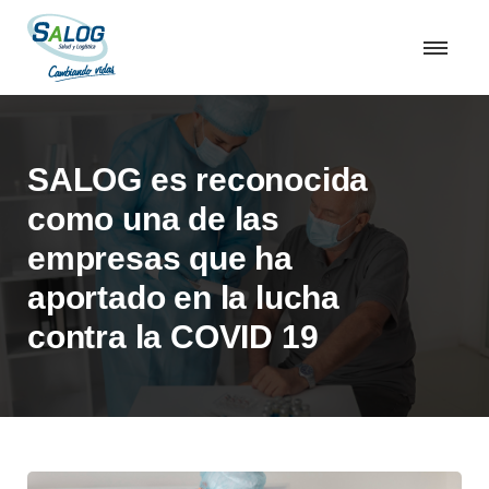
SALOG es reconocida
como una de las
empresas que ha
aportado en la lucha
contra la COVID 19