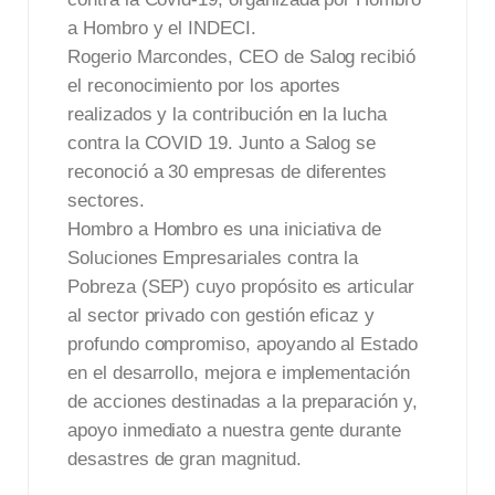
a Hombro y el INDECI.
Rogerio Marcondes, CEO de Salog recibió
el reconocimiento por los aportes
realizados y la contribución en la lucha
contra la COVID 19. Junto a Salog se
reconoció a 30 empresas de diferentes
sectores.
Hombro a Hombro es una iniciativa de
Soluciones Empresariales contra la
Pobreza (SEP) cuyo propósito es articular
al sector privado con gestión eficaz y
profundo compromiso, apoyando al Estado
en el desarrollo, mejora e implementación
de acciones destinadas a la preparación y,
apoyo inmediato a nuestra gente durante
desastres de gran magnitud.