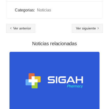
Categorias:
Noticias
Ver anterior
Ver siguiente
Noticias relacionadas