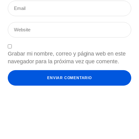
Grabar mi nombre, correo y página web en este
navegador para la próxima vez que comente.