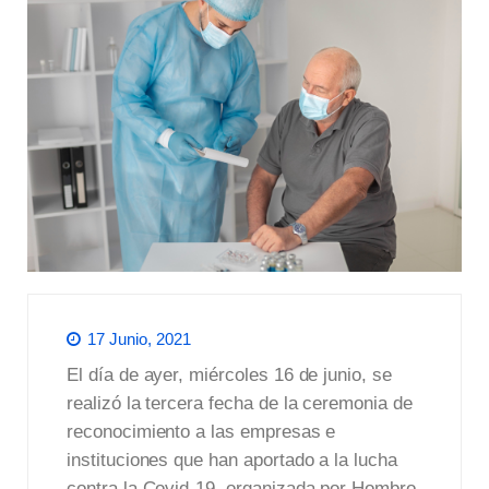
17 Junio, 2021
El día de ayer, miércoles 16 de junio, se
realizó la tercera fecha de la ceremonia de
reconocimiento a las empresas e
instituciones que han aportado a la lucha
contra la Covid-19, organizada por Hombro