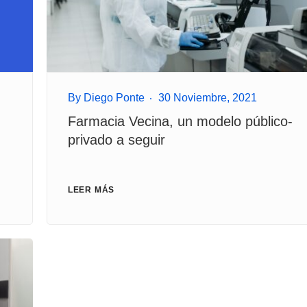
By
Diego Ponte
30 Noviembre, 2021
Farmacia Vecina, un modelo público-
privado a seguir
LEER MÁS