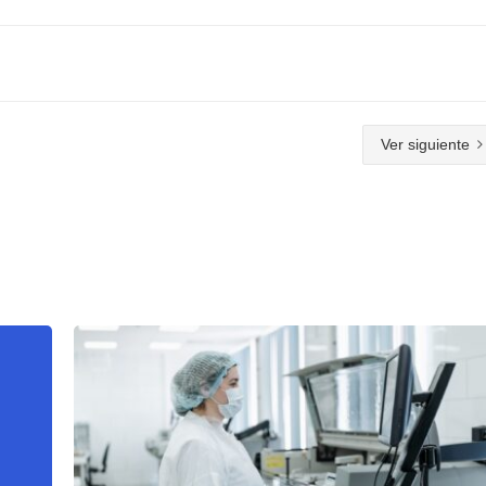
Ver siguiente