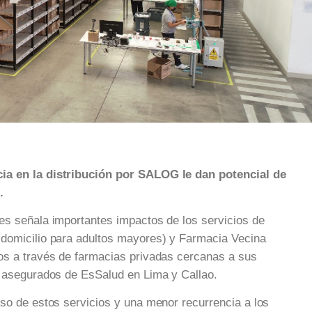
ia en la distribución por SALOG le dan potencial de
.
es señala importantes impactos de los servicios de
 domicilio para adultos mayores) y Farmacia Vecina
os a través de farmacias privadas cercanas a sus
s asegurados de EsSalud en Lima y Callao.
uso de estos servicios y una menor recurrencia a los