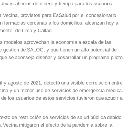
ativos ahorros de dinero y tiempo para los usuarios.
 Vecina, provistos para EsSalud por el concesionario
 farmacias cercanas a los domicilios, alcanzan hoy a
mente, de Lima y Callao.
s modelos aprovechan la economía a escala de las
 gestión de SALOG, y que tienen un alto potencial de
o que se aconseja diseñar y desarrollar un programa piloto.
il y agosto de 2021, detectó una visible correlación entre
cina y un menor uso de servicios de emergencia médica.
 de los usuarios de estos servicios tuvieron que acudir a
exto de restricción de servicios de salud pública debido
Vecina mitigaron el efecto de la pandemia sobre la