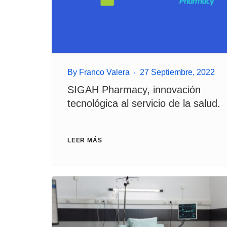
By
Franco Valera
27 Septiembre, 2022
SIGAH Pharmacy, innovación
tecnológica al servicio de la salud.
LEER MÁS