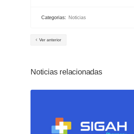
Categorias:
Noticias
Ver anterior
Noticias relacionadas