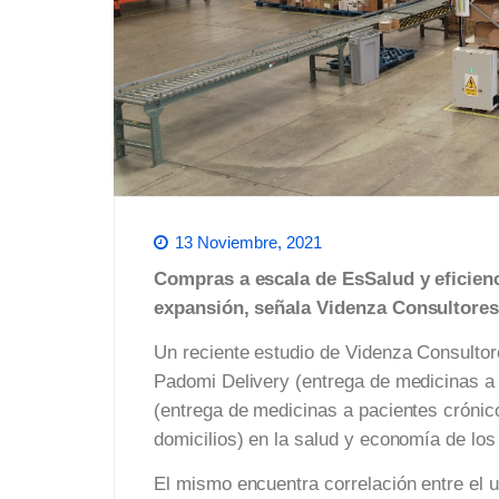
13 Noviembre, 2021
Compras a escala de EsSalud y eficienc
expansión, señala Videnza Consultores
Un reciente estudio de Videnza Consultor
Padomi Delivery (entrega de medicinas a
(entrega de medicinas a pacientes crónic
domicilios) en la salud y economía de lo
El mismo encuentra correlación entre el 