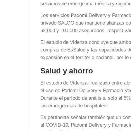
servicios de emergencia médica y signific
Los servicios Padomi Delivery y Farmacia
privado SALOG que mantiene alianzas con
62,000 y 100,000 asegurados, respectiva
El estudio de Videnza concluye que ambo
compras de EsSalud y las capacidades de
expansión en el territorio nacional, por l
Salud y ahorro
El estudio de Videnza, realizado entre abr
el uso de Padomi Delivery y Farmacia Ve
Durante el período de análisis, solo el 5%
las emergencias de hospitales.
Es pertinente señalar también que un cont
al COVID-19, Padomi Delivery y Farmacia 