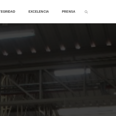
TEGRIDAD
EXCELENCIA
PRENSA