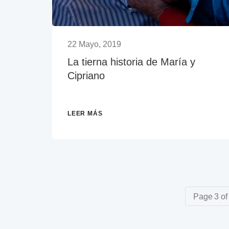
22 Mayo, 2019
La tierna historia de María y
Cipriano
LEER MÁS
Page 3 of