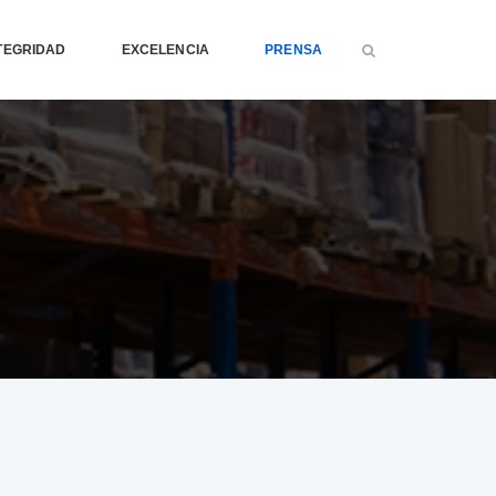
TEGRIDAD
EXCELENCIA
PRENSA