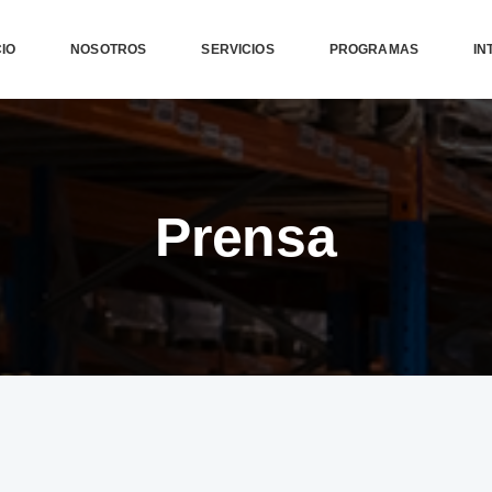
CIO
NOSOTROS
SERVICIOS
PROGRAMAS
IN
Prensa