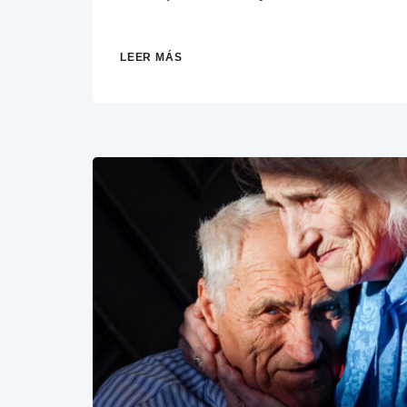
LEER MÁS