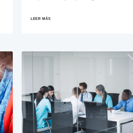
LEER MÁS