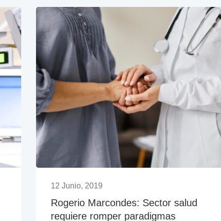
12 Junio, 2019
Rogerio Marcondes: Sector salud
requiere romper paradigmas