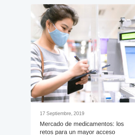
17 Septiembre, 2019
Mercado de medicamentos: los
retos para un mayor acceso